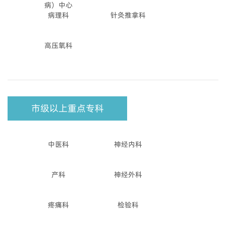
病）中心
病理科
针灸推拿科
高压氧科
市级以上重点专科
中医科
神经内科
产科
神经外科
疼痛科
检验科