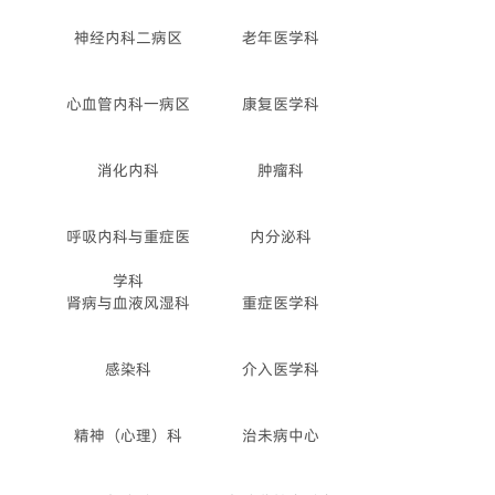
神经内科二病区
老年医学科
心血管内科一病区
康复医学科
消化内科
肿瘤科
呼吸内科与重症医
内分泌科
学科
肾病与血液风湿科
重症医学科
感染科
介入医学科
精神（心理）科
治未病中心