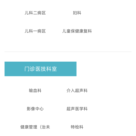
儿科二病区
妇科
儿科一病区
儿童保健康复科
门诊医技科室
输血科
介入超声科
影像中心
超声医学科
健康管理（治未
特检科