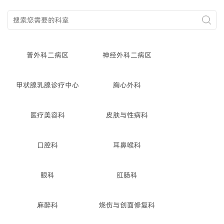
普外科二病区
神经外科二病区
甲状腺乳腺诊疗中心
胸心外科
医疗美容科
皮肤与性病科
口腔科
耳鼻喉科
眼科
肛肠科
麻醉科
烧伤与创面修复科