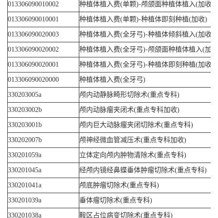
013306090010002
种植体植入费(单颗)-颅颌面种植体植入(加收)
013306090010001
种植体植入费(单颗)-种植体即刻种植(加收)
013306090020003
种植体植入费(全牙弓)-种植体倾斜植入(加收)
013306090020002
种植体植入费(全牙弓)-颅颌面种植体植入(加收
013306090020001
种植体植入费(全牙弓)-种植体即刻种植(加收)
013306090020000
种植体植入费(全牙弓)
330203005a
颅内动静脉畸形切除术(重点专科)
330203002b
颅内动脉瘤夹闭术(重点专科加收)
330203001b
颅内巨大动脉瘤夹闭切除术(重点专科)
330202007b
颅神经微血管减压术(重点专科加收)
330201059a
立体定向颅内肿物清除术(重点专科)
330201045a
经颅内镜经鼻蝶垂体肿瘤切除术(重点专科)
330201041a
颅底肿瘤切除术(重点专科)
330201039a
垂体瘤切除术(重点专科)
330201038a
鞍区占位病变切除术(重点专科)