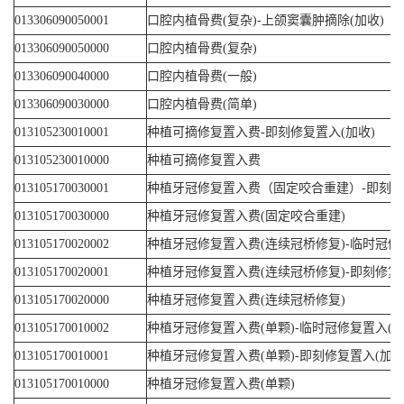
013306090050001
口腔内植骨费(复杂)-上颌窦囊肿摘除(加收)
013306090050000
口腔内植骨费(复杂)
013306090040000
口腔内植骨费(一般)
013306090030000
口腔内植骨费(简单)
013105230010001
种植可摘修复置入费-即刻修复置入(加收)
013105230010000
种植可摘修复置入费
013105170030001
种植牙冠修复置入费（固定咬合重建）-即刻修
013105170030000
种植牙冠修复置入费(固定咬合重建)
013105170020002
种植牙冠修复置入费(连续冠桥修复)-临时冠修
013105170020001
种植牙冠修复置入费(连续冠桥修复)-即刻修复
013105170020000
种植牙冠修复置入费(连续冠桥修复)
013105170010002
种植牙冠修复置入费(单颗)-临时冠修复置入(减
013105170010001
种植牙冠修复置入费(单颗)-即刻修复置入(加收
013105170010000
种植牙冠修复置入费(单颗)