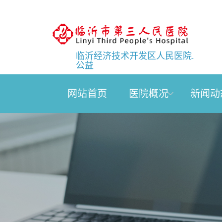
临沂经济技术开发区人民医院.
公益
网站首页
医院概况
新闻动