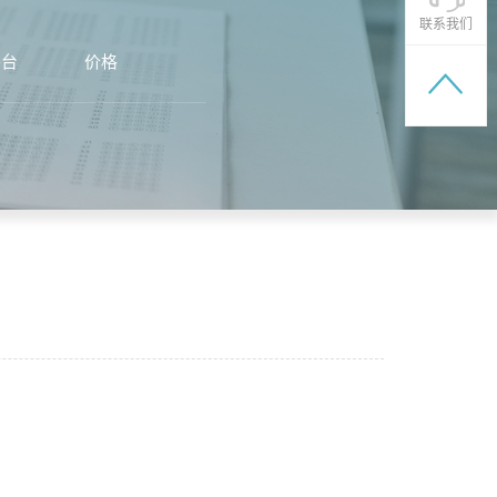
联系我们
平台
价格