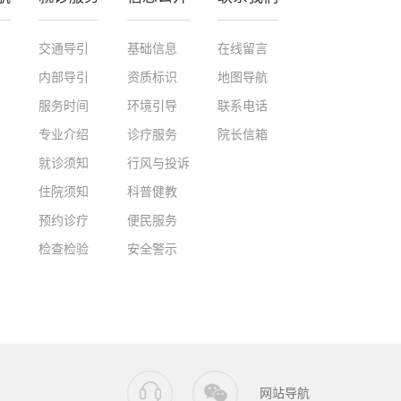
交通导引
基础信息
在线留言
内部导引
资质标识
地图导航
服务时间
环境引导
联系电话
专业介绍
诊疗服务
院长信箱
就诊须知
行风与投诉
住院须知
科普健教
预约诊疗
便民服务
检查检验
安全警示
网站导航