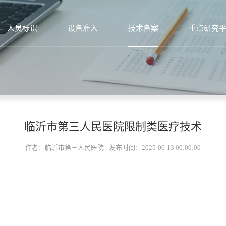
人员标识
设备准入
技术备案
重点研究
临沂市第三人民医院限制类医疗技术
作者：临沂市第三人民医院
发布时间：2025-06-13 00:00:00