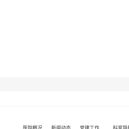
医院概况
新闻动态
党建工作
科室导