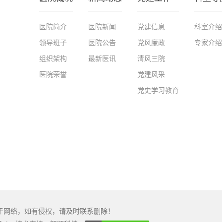
医院简介
医院新闻
党建信息
科室介绍
领导班子
医院公告
党风廉政
专家介绍
组织架构
最新医讯
清风三院
医院荣誉
党建风采
党史学习教育
源于网络，如有侵权，请及时联系删除！