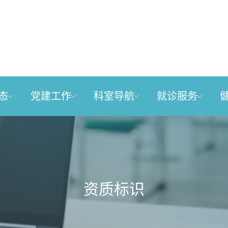
态
党建工作
科室导航
就诊服务
资质标识