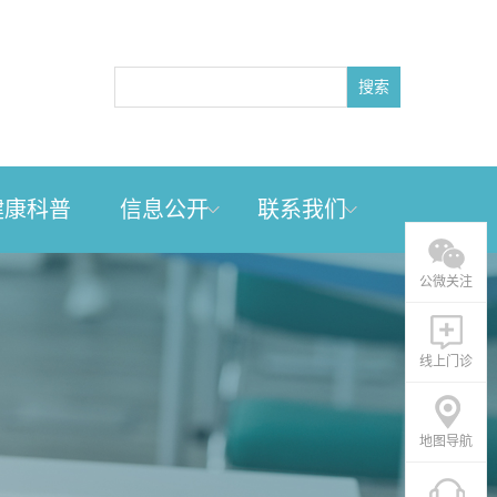
搜索
健康科普
信息公开
联系我们
公微关注
线上门诊
地图导航