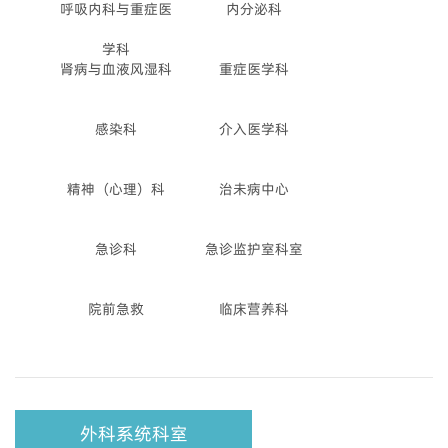
呼吸内科与重症医
内分泌科
学科
肾病与血液风湿科
重症医学科
感染科
介入医学科
精神（心理）科
治未病中心
急诊科
急诊监护室科室
院前急救
临床营养科
外科系统科室