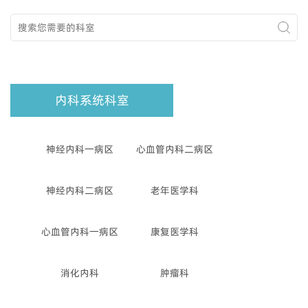
内科系统科室
神经内科一病区
心血管内科二病区
神经内科二病区
老年医学科
心血管内科一病区
康复医学科
消化内科
肿瘤科