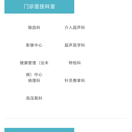
门诊医技科室
输血科
介入超声科
影像中心
超声医学科
健康管理（治未
特检科
病）中心
病理科
针灸推拿科
高压氧科