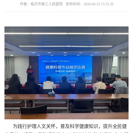
作者：临沂市第三人民医院
发布时间：2026-04-23 15:35:20
为践行护理人文关怀，普及科学健康知识，提升全民健